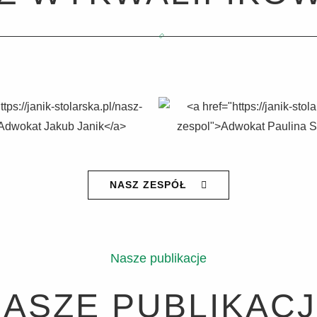
NASZ ZESPÓŁ
Nasze publikacje
ASZE PUBLIKAC