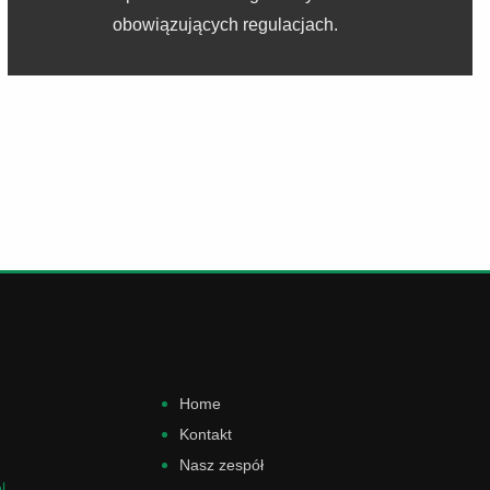
obowiązujących regulacjach.
Home
Kontakt
Nasz zespół
l