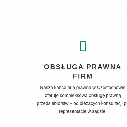
OBSŁUGA PRAWNA
FIRM
Nasza kancelaria prawna w Częstochowie
oferuje kompleksową obsługę prawną
przedsiębiorstw – od bieżących konsultacji p
reprezentację w sądzie.